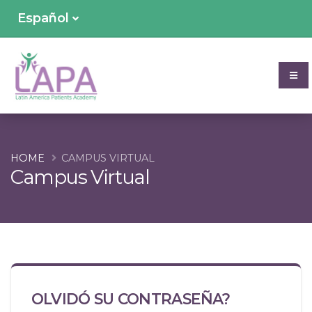
Español
HOME
CAMPUS VIRTUAL
Campus Virtual
OLVIDÓ SU CONTRASEÑA?