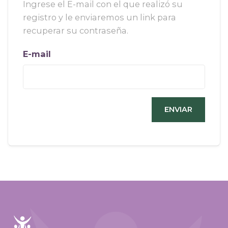
Ingrese el E-mail con el que realizó su
registro y le enviaremos un link para
recuperar su contraseña.
E-mail