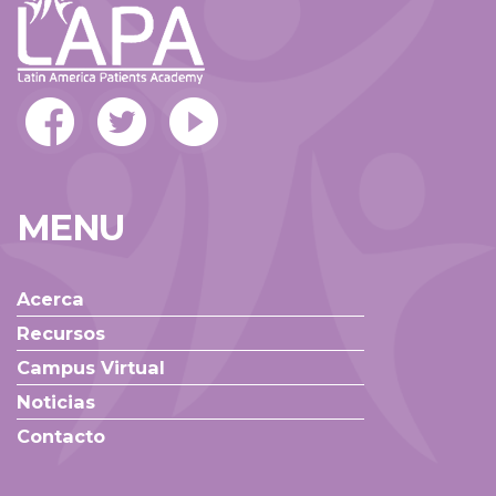
MENU
Acerca
Recursos
Campus Virtual
Noticias
Contacto