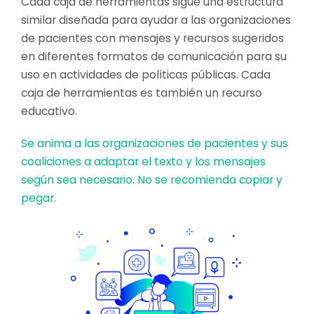
Cada caja de herramientas sigue una estructura
similar diseñada para ayudar a las organizaciones
de pacientes con mensajes y recursos sugeridos
en diferentes formatos de comunicación para su
uso en actividades de políticas públicas. Cada
caja de herramientas es también un recurso
educativo.
Se anima a las organizaciones de pacientes y sus
coaliciones a adaptar el texto y los mensajes
según sea necesario. No se recomienda copiar y
pegar.