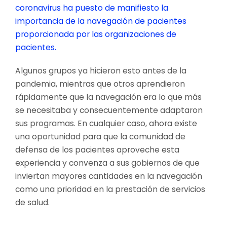
coronavirus ha puesto de manifiesto la
importancia de la navegación de pacientes
proporcionada por las organizaciones de
pacientes.
Algunos grupos ya hicieron esto antes de la
pandemia, mientras que otros aprendieron
rápidamente que la navegación era lo que más
se necesitaba y consecuentemente adaptaron
sus programas. En cualquier caso, ahora existe
una oportunidad para que la comunidad de
defensa de los pacientes aproveche esta
experiencia y convenza a sus gobiernos de que
inviertan mayores cantidades en la navegación
como una prioridad en la prestación de servicios
de salud.