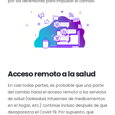
por los defensores para impulsar el cambio.
Acceso remoto a la salud
En casi todas partes, es probable que una parte
del cambio hacia el acceso remoto a los servicios
de salud (telesalud, infusiones de medicamentos
en el hogar, etc.) continúe incluso después de que
desaparezca el Covid-19. Por supuesto, qué