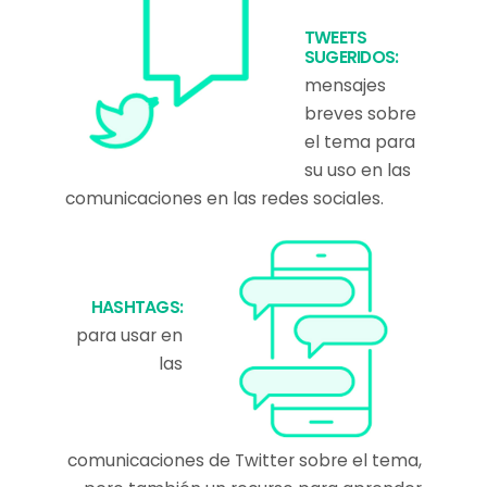
TWEETS
SUGERIDOS:
mensajes
breves sobre
el tema para
su uso en las
comunicaciones en las redes sociales.
HASHTAGS:
para usar en
las
comunicaciones de Twitter sobre el tema,