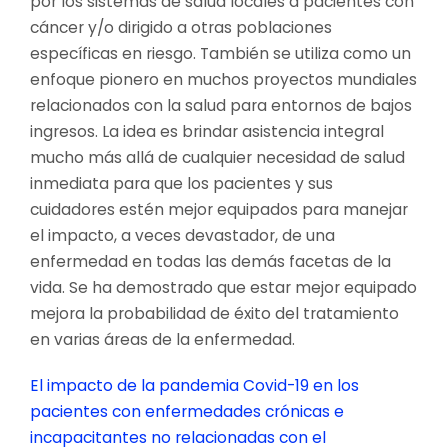
por los sistemas de salud locales a pacientes con
cáncer y/o dirigido a otras poblaciones
específicas en riesgo. También se utiliza como un
enfoque pionero en muchos proyectos mundiales
relacionados con la salud para entornos de bajos
ingresos. La idea es brindar asistencia integral
mucho más allá de cualquier necesidad de salud
inmediata para que los pacientes y sus
cuidadores estén mejor equipados para manejar
el impacto, a veces devastador, de una
enfermedad en todas las demás facetas de la
vida. Se ha demostrado que estar mejor equipado
mejora la probabilidad de éxito del tratamiento
en varias áreas de la enfermedad.
El impacto de la pandemia Covid-19 en los
pacientes con enfermedades crónicas e
incapacitantes no relacionadas con el