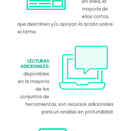
en línea, la
mayoría de
ellos cortos,
que describen y/o apoyan la acción sobre
el tema.
LECTURAS
ADICIONALES:
disponibles
en la mayoría
de los
conjuntos de
herramientas, son recursos adicionales
para un análisis en profundidad.