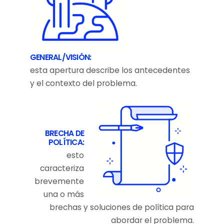
GENERAL/VISIÓN:
esta apertura describe los antecedentes
y el contexto del problema.
BRECHA DE
POLÍTICA:
esto
caracteriza
brevemente
una o más
brechas y soluciones de política para
abordar el problema.