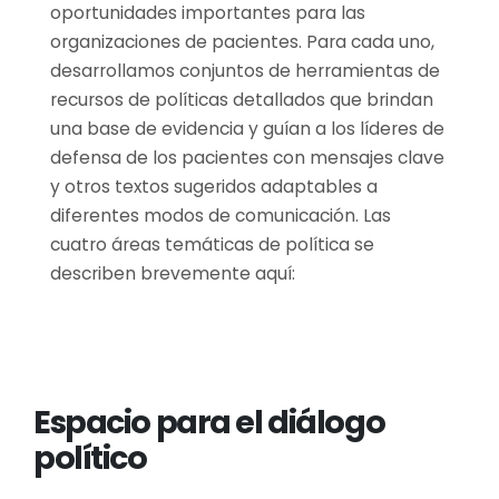
oportunidades importantes para las
organizaciones de pacientes. Para cada uno,
desarrollamos conjuntos de herramientas de
recursos de políticas detallados que brindan
una base de evidencia y guían a los líderes de
defensa de los pacientes con mensajes clave
y otros textos sugeridos adaptables a
diferentes modos de comunicación. Las
cuatro áreas temáticas de política se
describen brevemente aquí:
Espacio para el diálogo
político