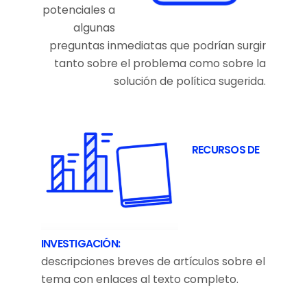
potenciales a
algunas
preguntas inmediatas que podrían surgir
tanto sobre el problema como sobre la
solución de política sugerida.
RECURSOS DE
INVESTIGACIÓN:
descripciones breves de artículos sobre el
tema con enlaces al texto completo.