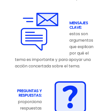
MENSAJES
CLAVE:
estos son
argumentos
que explican
por qué el
tema es importante y para apoyar una
acción concertada sobre el tema.
PREGUNTAS Y
RESPUESTAS:
proporciona
respuestas