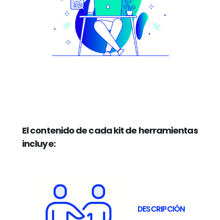
El contenido de cada kit de herramientas
incluye:
DESCRIPCIÓN