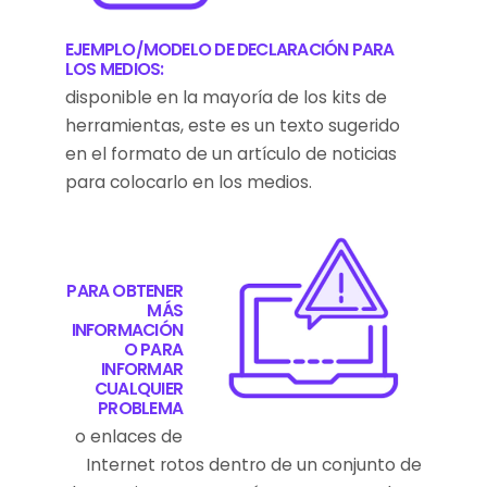
EJEMPLO/MODELO DE DECLARACIÓN PARA
LOS MEDIOS:
disponible en la mayoría de los kits de
herramientas, este es un texto sugerido
en el formato de un artículo de noticias
para colocarlo en los medios.
PARA OBTENER
MÁS
INFORMACIÓN
O PARA
INFORMAR
CUALQUIER
PROBLEMA
o enlaces de
Internet rotos dentro de un conjunto de