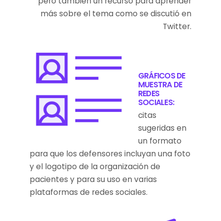
pero también un recurso para aprender
más sobre el tema como se discutió en
Twitter.
GRÁFICOS DE
MUESTRA DE
REDES
SOCIALES:
citas
sugeridas en
un formato
para que los defensores incluyan una foto
y el logotipo de la organización de
pacientes y para su uso en varias
plataformas de redes sociales.