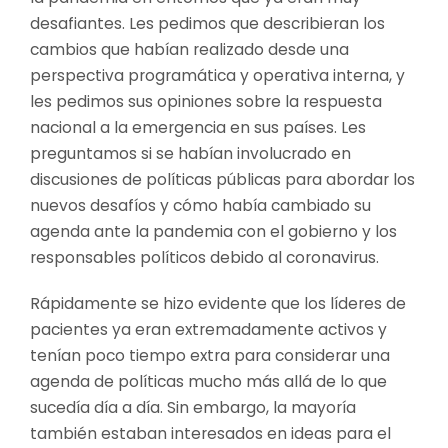
desafiantes. Les pedimos que describieran los
cambios que habían realizado desde una
perspectiva programática y operativa interna, y
les pedimos sus opiniones sobre la respuesta
nacional a la emergencia en sus países. Les
preguntamos si se habían involucrado en
discusiones de políticas públicas para abordar los
nuevos desafíos y cómo había cambiado su
agenda ante la pandemia con el gobierno y los
responsables políticos debido al coronavirus.
Rápidamente se hizo evidente que los líderes de
pacientes ya eran extremadamente activos y
tenían poco tiempo extra para considerar una
agenda de políticas mucho más allá de lo que
sucedía día a día. Sin embargo, la mayoría
también estaban interesados en ideas para el