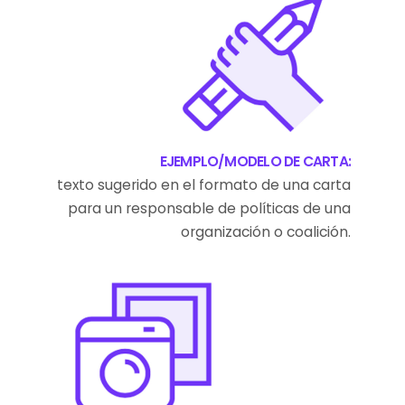
EJEMPLO/MODELO DE CARTA:
texto sugerido en el formato de una carta
para un responsable de políticas de una
organización o coalición.