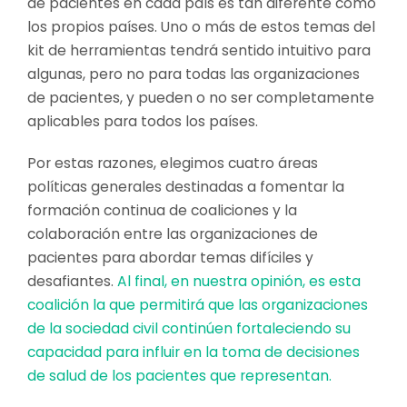
de pacientes en cada país es tan diferente como
los propios países. Uno o más de estos temas del
kit de herramientas tendrá sentido intuitivo para
algunas, pero no para todas las organizaciones
de pacientes, y pueden o no ser completamente
aplicables para todos los países.
Por estas razones, elegimos cuatro áreas
políticas generales destinadas a fomentar la
formación continua de coaliciones y la
colaboración entre las organizaciones de
pacientes para abordar temas difíciles y
desafiantes.
Al final, en nuestra opinión, es esta
coalición la que permitirá que las organizaciones
de la sociedad civil continúen fortaleciendo su
capacidad para influir en la toma de decisiones
de salud de los pacientes que representan.