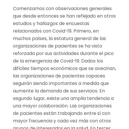
Comenzamos con observaciones generales
que desde entonces se han reflejado en otros
estudios y hallazgos de encuestas
relacionados con Covid-19. Primero, en
muchos países, la estatura general de las
organizaciones de pacientes se ha visto
reforzada por sus actividades durante el pico
de la emergencia de Covid-19. Dados los
difíciles tiempos económicos que se avecinan,
las organizaciones de pacientes capaces
seguirán siendo importantes a medida que
aumente la demanda de sus servicios. En
segundo lugar, existe una amplia tendencia a
una mayor colaboración. Las organizaciones
de pacientes están trabajando entre sí con
mayor frecuencia y cada vez más con otros
grupos de interesados en la salud. En tercer