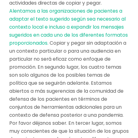
actividades directas de copiar y pegar.
Alentamos a las organizaciones de pacientes a
adaptar el texto sugerido según sea necesario al
contexto local e incluso a expandir los mensajes
sugeridos en cada uno de los diferentes formatos
proporcionados.
Copiar y pegar sin adaptación a
un contexto particular o para una audiencia en
particular no será eficaz como enfoque de
promoción. En segundo lugar, los cuatro temas
son solo algunos de los posibles temas de
política que se seguirán adelante. Estamos
abiertos a más sugerencias de la comunidad de
defensa de los pacientes en términos de
conjuntos de herramientas adicionales para un
contexto de defensa posterior a una pandemia.
Por favor déjanos saber. En tercer lugar, somos
muy conscientes de que la situación de los grupos