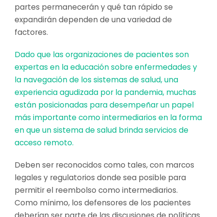
partes permanecerán y qué tan rápido se
expandirán dependen de una variedad de
factores.
Dado que las organizaciones de pacientes son
expertas en la educación sobre enfermedades y
la navegación de los sistemas de salud, una
experiencia agudizada por la pandemia, muchas
están posicionadas para desempeñar un papel
más importante como intermediarios en la forma
en que un sistema de salud brinda servicios de
acceso remoto.
Deben ser reconocidos como tales, con marcos
legales y regulatorios donde sea posible para
permitir el reembolso como intermediarios.
Como mínimo, los defensores de los pacientes
deberían ser parte de las discusiones de políticas