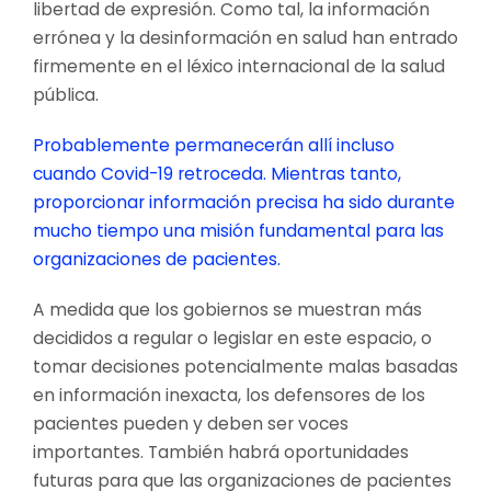
libertad de expresión. Como tal, la información
errónea y la desinformación en salud han entrado
firmemente en el léxico internacional de la salud
pública.
Probablemente permanecerán allí incluso
cuando Covid-19 retroceda. Mientras tanto,
proporcionar información precisa ha sido durante
mucho tiempo una misión fundamental para las
organizaciones de pacientes.
A medida que los gobiernos se muestran más
decididos a regular o legislar en este espacio, o
tomar decisiones potencialmente malas basadas
en información inexacta, los defensores de los
pacientes pueden y deben ser voces
importantes. También habrá oportunidades
futuras para que las organizaciones de pacientes