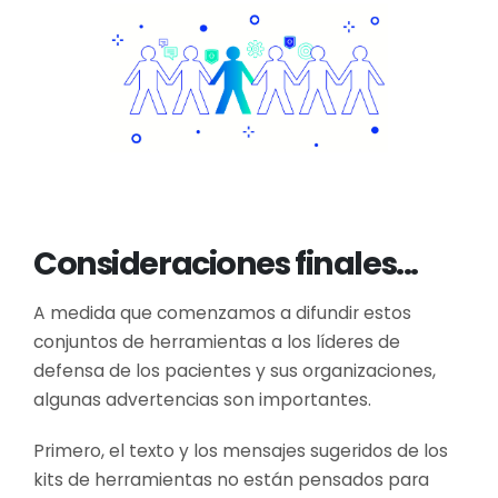
Consideraciones finales...
A medida que comenzamos a difundir estos
conjuntos de herramientas a los líderes de
defensa de los pacientes y sus organizaciones,
algunas advertencias son importantes.
Primero, el texto y los mensajes sugeridos de los
kits de herramientas no están pensados para