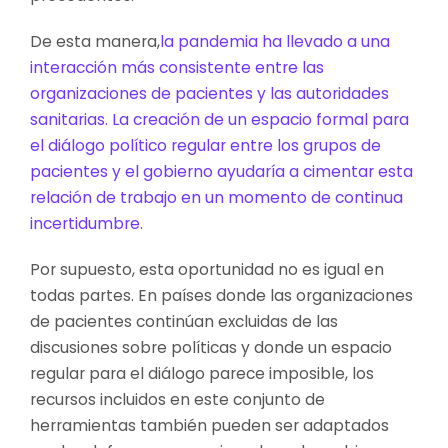
De esta manera,
la pandemia ha llevado a una
interacción más consistente entre las
organizaciones de pacientes y las autoridades
sanitarias. La creación de un espacio formal para
el diálogo político regular entre los grupos de
pacientes y el gobierno ayudaría a cimentar esta
relación de trabajo en un momento de continua
incertidumbre.
Por supuesto, esta oportunidad no es igual en
todas partes. En países donde las organizaciones
de pacientes continúan excluidas de las
discusiones sobre políticas y donde un espacio
regular para el diálogo parece imposible, los
recursos incluidos en este conjunto de
herramientas también pueden ser adaptados