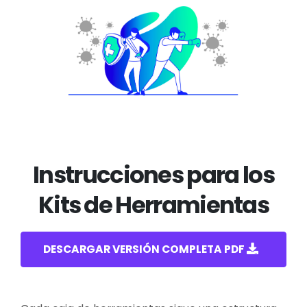
Instrucciones para los
Kits de Herramientas
DESCARGAR VERSIÓN COMPLETA PDF