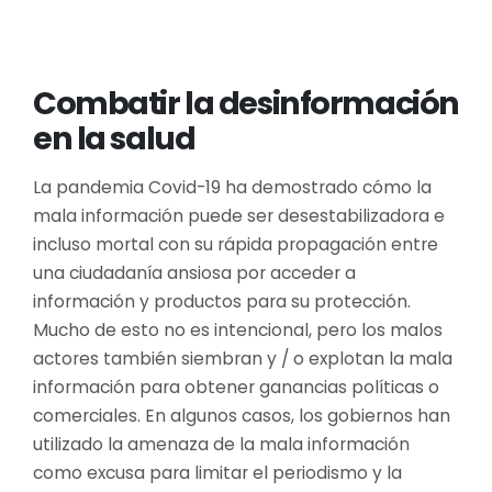
Combatir la desinformación
en la salud
La pandemia Covid-19 ha demostrado cómo la
mala información puede ser desestabilizadora e
incluso mortal con su rápida propagación entre
una ciudadanía ansiosa por acceder a
información y productos para su protección.
Mucho de esto no es intencional, pero los malos
actores también siembran y / o explotan la mala
información para obtener ganancias políticas o
comerciales. En algunos casos, los gobiernos han
utilizado la amenaza de la mala información
como excusa para limitar el periodismo y la