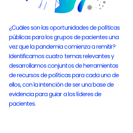
¿Cuáles son las oportunidades de políticas
públicas para los grupos de pacientes una
vez que la pandemia comienza a remitir?
Identificamos cuatro temas relevantes y
desarrollamos conjuntos de herramientas
de recursos de políticas para cada uno de
ellos, con la intención de ser una base de
evidencia para guiar a los líderes de
pacientes.