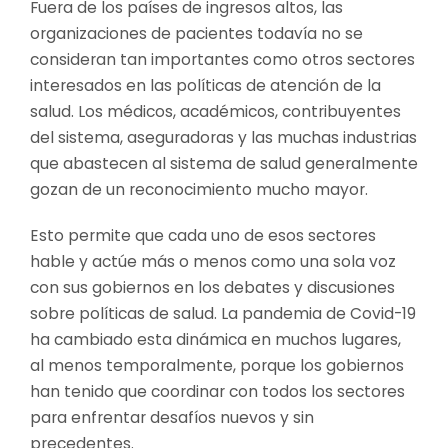
Fuera de los países de ingresos altos, las
organizaciones de pacientes todavía no se
consideran tan importantes como otros sectores
interesados en las políticas de atención de la
salud. Los médicos, académicos, contribuyentes
del sistema, aseguradoras y las muchas industrias
que abastecen al sistema de salud generalmente
gozan de un reconocimiento mucho mayor.
Esto permite que cada uno de esos sectores
hable y actúe más o menos como una sola voz
con sus gobiernos en los debates y discusiones
sobre políticas de salud. La pandemia de Covid-19
ha cambiado esta dinámica en muchos lugares,
al menos temporalmente, porque los gobiernos
han tenido que coordinar con todos los sectores
para enfrentar desafíos nuevos y sin
precedentes.