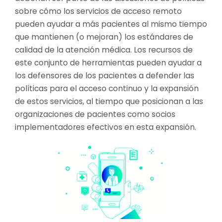
sobre cómo los servicios de acceso remoto
pueden ayudar a más pacientes al mismo tiempo
que mantienen (o mejoran) los estándares de
calidad de la atención médica. Los recursos de
este conjunto de herramientas pueden ayudar a
los defensores de los pacientes a defender las
políticas para el acceso continuo y la expansión
de estos servicios, al tiempo que posicionan a las
organizaciones de pacientes como socios
implementadores efectivos en esta expansión.