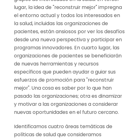
lugar, la idea de "reconstruir mejor" impregna
el entorno actual y todos los interesados en
la salud, incluidas las organizaciones de
pacientes, están ansiosos por ver los desafíos
desde una nueva perspectiva y participar en
programas innovadores. En cuarto lugar, las
organizaciones de pacientes se beneficiarán
de nuevas herramientas y recursos
específicos que pueden ayudar a guiar sus
esfuerzos de promoción para "reconstruir
mejor". Una cosa es saber por lo que han
pasado las organizaciones; otra es dinamizar
y motivar a las organizaciones a considerar
nuevas oportunidades en el futuro cercano.
Identificamos cuatro áreas temáticas de
políticas de salud que consideramos