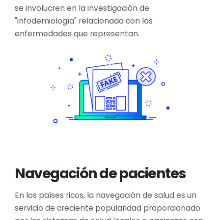
se involucren en la investigación de
"infodemiología" relacionada con las
enfermedades que representan.
Navegación de pacientes
En los países ricos, la navegación de salud es un
servicio de creciente popularidad proporcionado