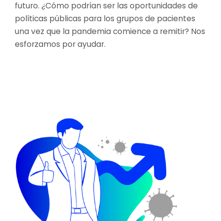
futuro. ¿Cómo podrían ser las oportunidades de
políticas públicas para los grupos de pacientes
una vez que la pandemia comience a remitir? Nos
esforzamos por ayudar.